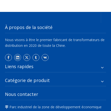
À propos de la société
Nous visons à être le premier fabricant de transformateurs de
distribution en 2020 de toute la Chine.
Liens rapides
Catégorie de produit
Nous contacter
Parc industriel de la zone de développement économique
