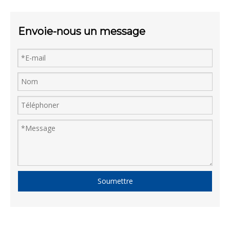
Envoie-nous un message
Soumettre