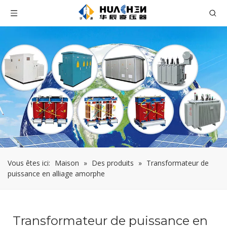
Vous êtes ici:
Maison
»
Des produits
»
Transformateur de
puissance en alliage amorphe
Transformateur de puissance en